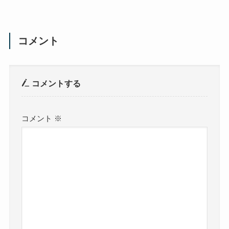
コメント
コメントする
コメント
※