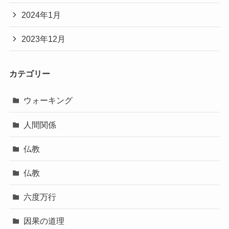
2024年1月
2023年12月
カテゴリー
ウォーキング
人間関係
仏教
仏教
六度万行
因果の道理