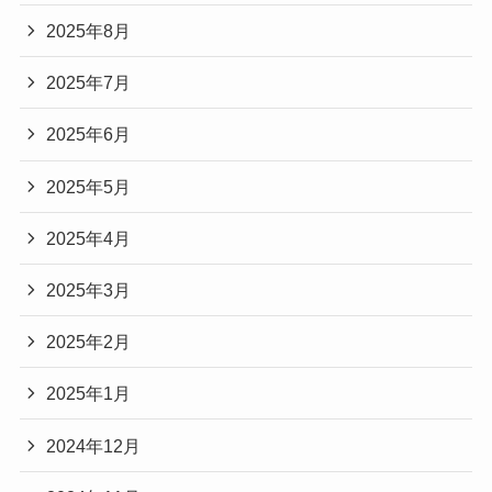
2025年8月
2025年7月
2025年6月
2025年5月
2025年4月
2025年3月
2025年2月
2025年1月
2024年12月