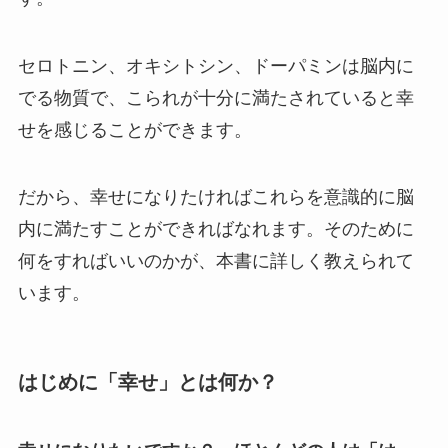
セロトニン、オキシトシン、ドーパミンは脳内に
でる物質で、こられが十分に満たされていると幸
せを感じることができます。
だから、幸せになりたければこれらを意識的に脳
内に満たすことができればなれます。そのために
何をすればいいのかが、本書に詳しく教えられて
います。
はじめに「幸せ」とは何か？