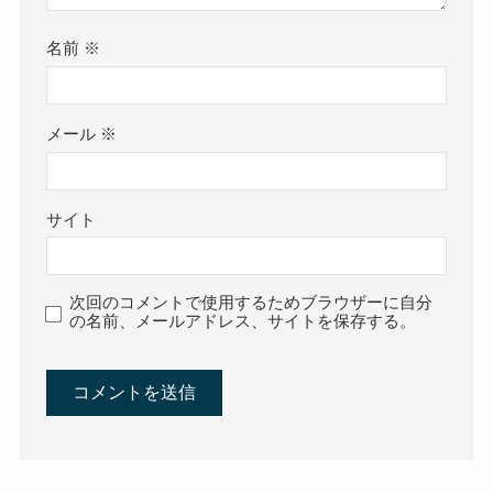
名前
※
メール
※
サイト
次回のコメントで使用するためブラウザーに自分
の名前、メールアドレス、サイトを保存する。