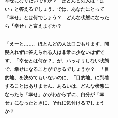
幸せになりたいですか？ ほとんどの人は「は
い」と答えるでしょう。では、あなたにとって
「幸せ」とは何でしょう？ どんな状態になった
ら「幸せ」と言えますか？
「えーと……」ほとんどの人は口ごもります。間
髪入れずに答えられる人は非常に少ないはずで
す。「幸せとは何か？」が、ハッキリしない状態
で、幸せになることができるでしょうか？ 「目
的地」を決めてもいないのに、「目的地」に到着
することはありません。あるいは、どんな状態に
なったら「幸せ」かがわからずに、自分が「幸
せ」になったときに、それに気付けるでしょう
か？