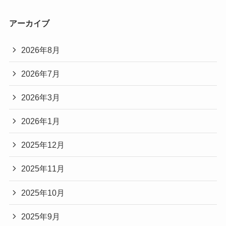
アーカイブ
2026年8月
2026年7月
2026年3月
2026年1月
2025年12月
2025年11月
2025年10月
2025年9月