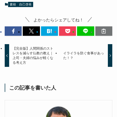
書籍
自己啓発
よかったらシェアしてね！
【完全版】人間関係のスト
レスを減らす仏教の教え｜
イライラを防ぐ食事があっ
上司・夫婦の悩みが軽くな
た！？
る考え方
この記事を書いた人