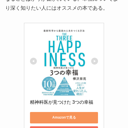
り深く知りたい人にはオススメの本である。
精神科医が見つけた 3つの幸福
Amazonで見る