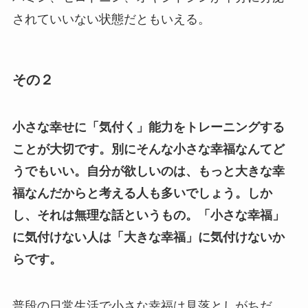
されていいない状態だともいえる。
その２
小さな幸せに「気付く」能力をトレーニングする
ことが大切です。別にそんな小さな幸福なんてど
うでもいい。自分が欲しいのは、もっと大きな幸
福なんだからと考える人も多いでしょう。しか
し、それは無理な話というもの。「小さな幸福」
に気付けない人は「大きな幸福」に気付けないか
らです。
普段の日常生活で小さな幸福は見落としがちだ