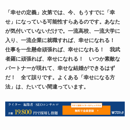
「幸せの定義」次第では、今、もうすでに「幸
せ」になっている可能性すらあるのです。あなた
が気付いていないだけで。一流高校、一流大学に
入り、一流企業に就職すれば、幸せになれる！
仕事を一生懸命頑張れば、幸せになれる！ 我武
者羅に頑張れば、幸せになれる！ いつか素敵な
パートナーが現れて、幸せな結婚ができるはず
だ！ 全て誤りです。よくある「幸せになる方
法」は、たいてい間違っています。