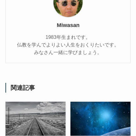
Miwasan
1983年生まれです。
仏教を学んでよりよい人生をおくりたいです。
みなさん一緒に学びましょう。
関連記事