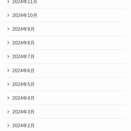
2024年11月
2024年10月
2024年9月
2024年8月
2024年7月
2024年6月
2024年5月
2024年4月
2024年3月
2024年2月