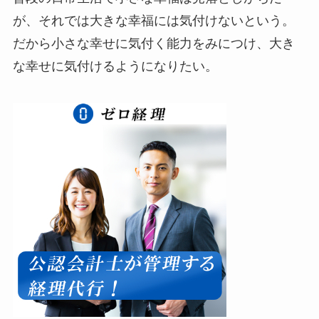
が、それでは大きな幸福には気付けないという。
だから小さな幸せに気付く能力をみにつけ、大き
な幸せに気付けるようになりたい。