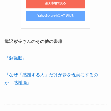
楽天市場で見る
Yahoo!ショッピングで見る
樺沢紫苑さんのその他の書籍
『勉強脳』
『なぜ「感謝する人」だけが夢を現実にするの
か 感謝脳』