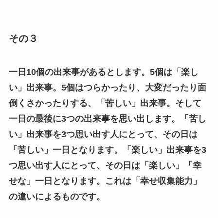
その３
一日10個の出来事があるとします。5個は「楽し
い」出来事。5個はつらかったり、大変だったり面
倒くさかったりする、「苦しい」出来事。そして
一日の最後に3つの出来事を思い出します。「苦し
い」出来事を3つ思い出す人にとって、その日は
「苦しい」一日となります。「楽しい」出来事を3
つ思い出す人にとって、その日は「楽しい」「幸
せな」一日となります。これは「幸せ収集能力」
の違いによるものです。