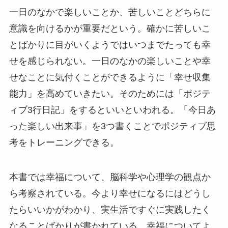
一日のなかで楽しいことか、苦しいことどちらに
意識を向けるかが重要だという。確かに苦しいこ
とばかりに目がいくようではいつまでたっても幸
せを感じられない。一日のなかの楽しいことや幸
せなことに気付くことができるように「幸せ収集
能力」を高めていきたい。そのためには「ポジテ
ィブ3行日記」をするといいといわれる。「今日あ
った楽しい出来事」を3つ書くことでポジティブ思
考をトレーニングできる。
本書では幸福について、脳科学や心理学の観点か
ら考察されている。今より幸せになるにはどうし
たらいいかがわかり、実生活ですぐに実践したく
なることばかりが書かれている。幸福についてよ