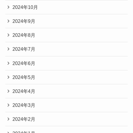
2024年10月
2024年9月
2024年8月
2024年7月
2024年6月
2024年5月
2024年4月
2024年3月
2024年2月