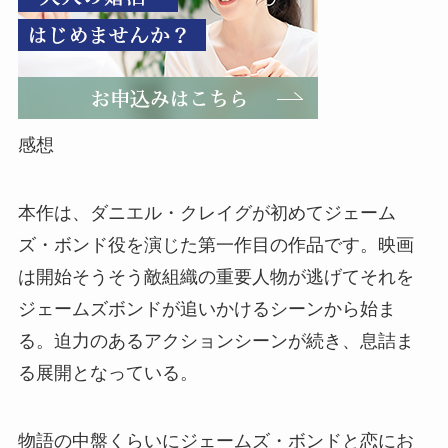
感想
本作は、ダニエル・クレイグが初めてジェーム
ズ・ボンド役を演じた第一作目の作品です。映画
は開始そうそう敵組織の重要人物が逃げてそれを
ジェームズボンドが追いかけるシーンから始ま
る。迫力のあるアクションシーンが続き、息詰ま
る展開となっている。
物語の中盤くらいにジェームズ・ボンドと恋にお