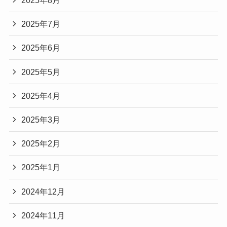
2025年8月
2025年7月
2025年6月
2025年5月
2025年4月
2025年3月
2025年2月
2025年1月
2024年12月
2024年11月