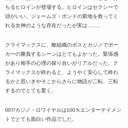
ちるヒロインが登場する。ヒロインはセクシーで
頭がいい。ジェームズ・ボンドの窮地を救ってく
れる女神のような存在だったが実は……。
クライマックスに、敵組織のボスとカジノでポー
カーの勝負するシーンはとてもよかった。緊張感
があり相手の心理の探り合いがリアルだった。ク
ライマックスが終わると、ようやく安心して終わ
るかと思いきやそこからさらに物語が二転、三転
するのでとても驚く。
007/カジノ・ロワイヤルは100％エンターテイメン
トでとても面白い作品でした。