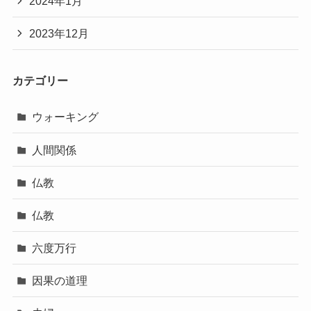
2024年1月
2023年12月
カテゴリー
ウォーキング
人間関係
仏教
仏教
六度万行
因果の道理