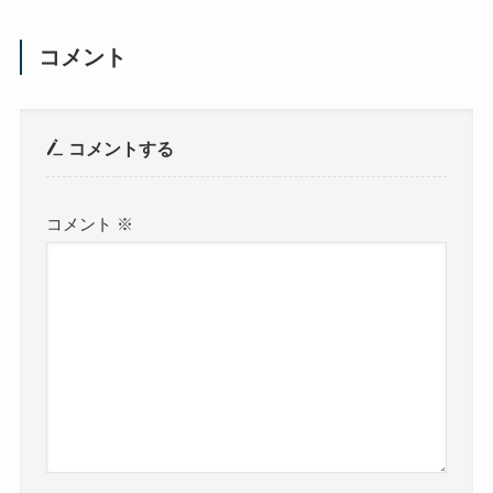
コメント
コメントする
コメント
※