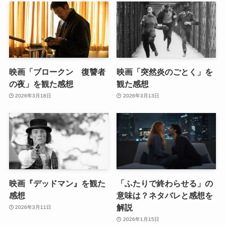
映画「ブロークン 復讐者
映画「突然炎のごとく」を
の夜」を観た感想
観た感想
2026年3月18日
2026年3月13日
映画『デッドマン』を観た
「ふたりで終わらせる」の
感想
意味は？ネタバレと感想を
解説
2026年3月11日
2026年1月15日