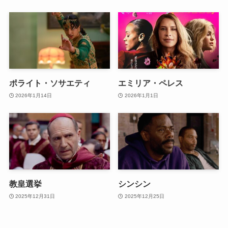
ポライト・ソサエティ
エミリア・ペレス
2026年1月14日
2026年1月1日
教皇選挙
シンシン
2025年12月31日
2025年12月25日