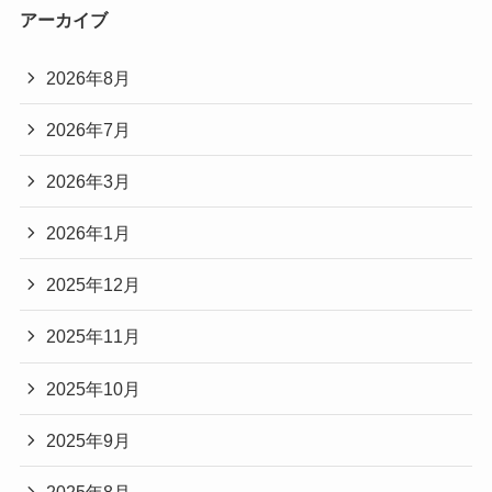
アーカイブ
2026年8月
2026年7月
2026年3月
2026年1月
2025年12月
2025年11月
2025年10月
2025年9月