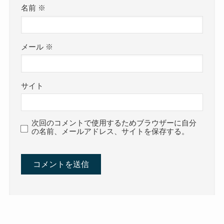
名前
※
メール
※
サイト
次回のコメントで使用するためブラウザーに自分
の名前、メールアドレス、サイトを保存する。