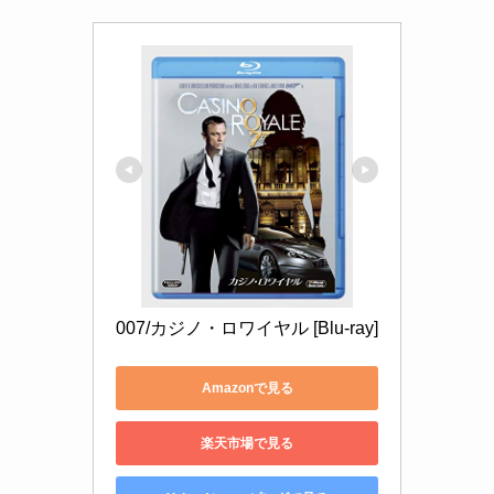
007/カジノ・ロワイヤル [Blu-ray]
Amazonで見る
楽天市場で見る