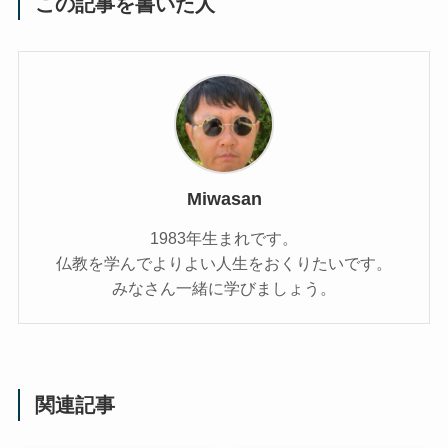
この記事を書いた人
Miwasan
1983年生まれです。
仏教を学んでよりよい人生をおくりたいです。
みなさん一緒に学びましょう。
関連記事