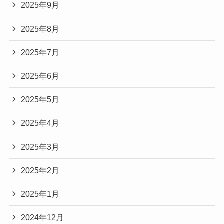
2025年9月
2025年8月
2025年7月
2025年6月
2025年5月
2025年4月
2025年3月
2025年2月
2025年1月
2024年12月