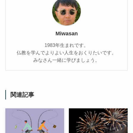
Miwasan
1983年生まれです。
仏教を学んでよりよい人生をおくりたいです。
みなさん一緒に学びましょう。
関連記事