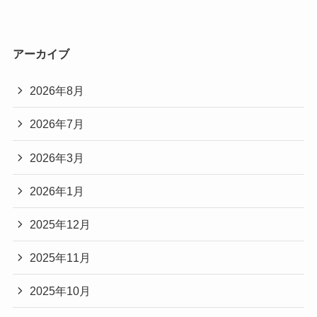
アーカイブ
2026年8月
2026年7月
2026年3月
2026年1月
2025年12月
2025年11月
2025年10月