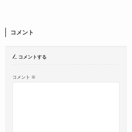
コメント
コメントする
コメント
※