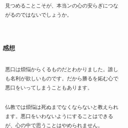
見つめることこそが、本当ンの心の安らぎにつな
がるのではないでしょうか。
感想
悪口は煩悩からくるものだとわかりました。誰し
も名利が欲しいものです。だから勝るを妬む心で
悪口をいってしまうこともあります。
仏教では煩悩は死ぬまでなくならないと教えられ
ます。悪口をいわないようにすることはできる
が、心の中で思うことはやめられません。