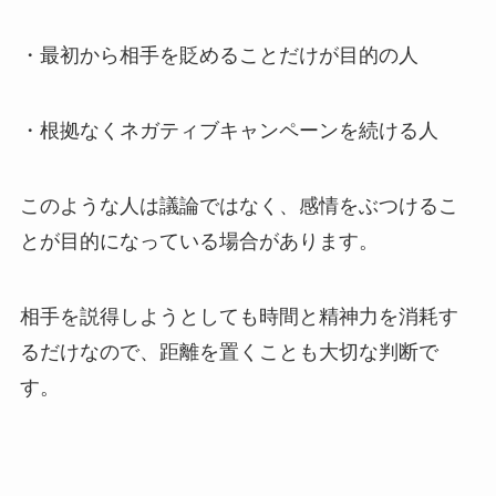
・最初から相手を貶めることだけが目的の人
・根拠なくネガティブキャンペーンを続ける人
このような人は議論ではなく、感情をぶつけるこ
とが目的になっている場合があります。
相手を説得しようとしても時間と精神力を消耗す
るだけなので、距離を置くことも大切な判断で
す。