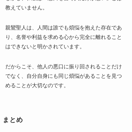
教えていません。
親鸞聖人は、人間は誰でも煩悩を抱えた存在であ
り、名誉や利益を求める心から完全に離れること
はできないと明かされています。
だからこそ、他人の悪口に振り回されることだけ
でなく、自分自身にも同じ煩悩があることを見つ
めることが大切なのです。
まとめ