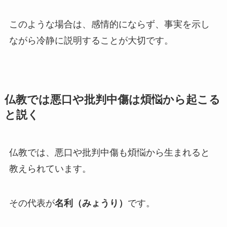
このような場合は、感情的にならず、事実を示し
ながら冷静に説明することが大切です。
仏教では悪口や批判中傷は煩悩から起こる
と説く
仏教では、悪口や批判中傷も煩悩から生まれると
教えられています。
その代表が
名利（みょうり）
です。