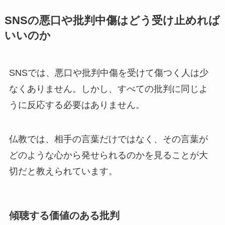
SNSの悪口や批判中傷はどう受け止めれば
いいのか
SNSでは、悪口や批判中傷を受けて傷つく人は少
なくありません。しかし、すべての批判に同じよ
うに反応する必要はありません。
仏教では、相手の言葉だけではなく、その言葉が
どのような心から発せられるのかを見ることが大
切だと教えられています。
傾聴する価値のある批判