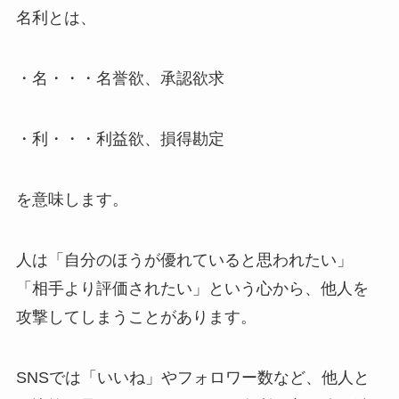
名利とは、
・名・・・名誉欲、承認欲求
・利・・・利益欲、損得勘定
を意味します。
人は「自分のほうが優れていると思われたい」
「相手より評価されたい」という心から、他人を
攻撃してしまうことがあります。
SNSでは「いいね」やフォロワー数など、他人と