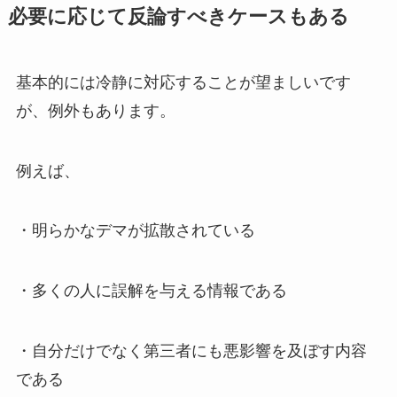
必要に応じて反論すべきケースもある
基本的には冷静に対応することが望ましいです
が、例外もあります。
例えば、
・明らかなデマが拡散されている
・多くの人に誤解を与える情報である
・自分だけでなく第三者にも悪影響を及ぼす内容
である