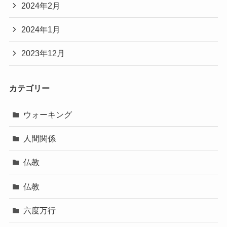
2024年2月
2024年1月
2023年12月
カテゴリー
ウォーキング
人間関係
仏教
仏教
六度万行