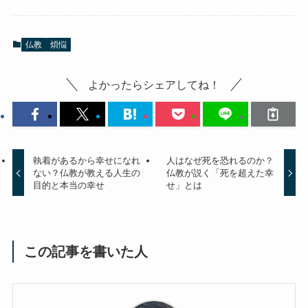
仏教
煩悩
よかったらシェアしてね！
執着があるから幸せになれ
人はなぜ死を恐れるのか？
ない？仏教が教える人生の
仏教が説く「死を超えた幸
目的と本当の幸せ
せ」とは
この記事を書いた人