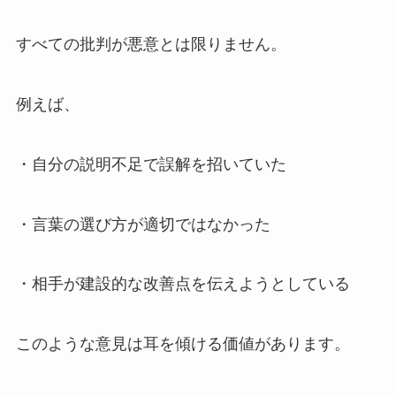
すべての批判が悪意とは限りません。
例えば、
・自分の説明不足で誤解を招いていた
・言葉の選び方が適切ではなかった
・相手が建設的な改善点を伝えようとしている
このような意見は耳を傾ける価値があります。