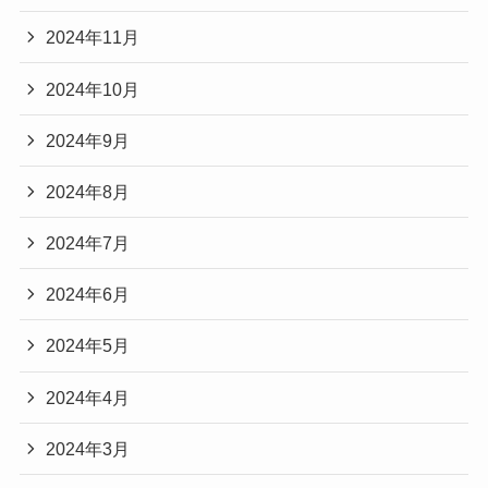
2024年11月
2024年10月
2024年9月
2024年8月
2024年7月
2024年6月
2024年5月
2024年4月
2024年3月