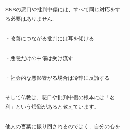
SNSの悪口や批判中傷には、すべて同じ対応をす
る必要はありません。
・改善につながる批判には耳を傾ける
・悪意だけの中傷は受け流す
・社会的な悪影響がる場合は冷静に反論する
そして仏教は、悪口や批判中傷の根本には「名
利」という煩悩があると教えています。
他人の言葉に振り回されるのではく、自分の心を