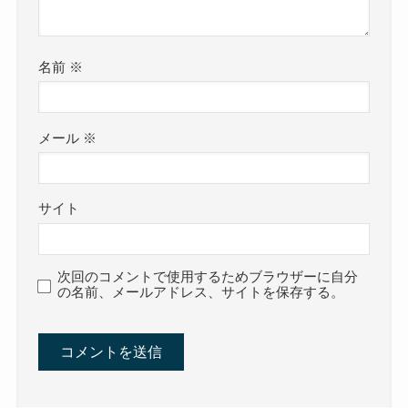
名前
※
メール
※
サイト
次回のコメントで使用するためブラウザーに自分
の名前、メールアドレス、サイトを保存する。