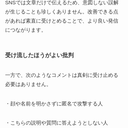
SNSでは文章だけで伝えるため、意図しない誤解
が生じることも珍しくありません。改善できる点
があれば素直に受けとめることで、より良い発信
につながります。
受け流したほうがよい批判
一方で、次のようなコメントは真剣に受け止める
必要はありません。
・顔や名前を明かさずに匿名で攻撃する人
・こちらの説明や質問に答えようとしない人