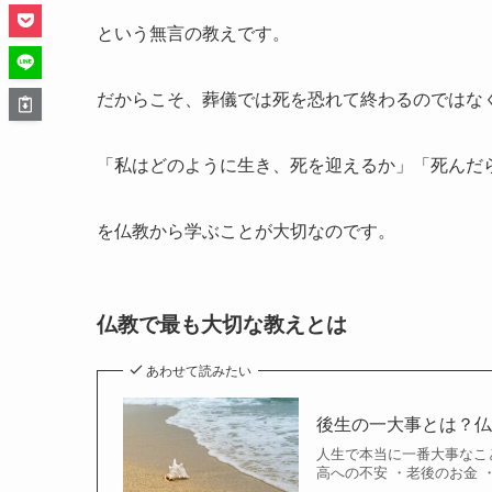
という無言の教えです。
だからこそ、葬儀では死を恐れて終わるのではな
「私はどのように生き、死を迎えるか」「死んだ
を仏教から学ぶことが大切なのです。
仏教で最も大切な教えとは
あわせて読みたい
後生の一大事とは？
人生で本当に一番大事なこ
高への不安 ・老後のお金 ・