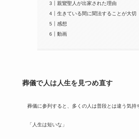
親鸞聖人が出家された理由
生きている間に聞法することが大切
感想
動画
葬儀で人は人生を見つめ直す
葬儀に参列すると、多くの人は普段とは違う気持
「人生は短いな」