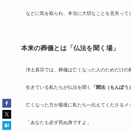
などに気を取られ、本当に大切なことを見失って
本来の葬儀とは「仏法を聞く場」
浄土真宗では、葬儀は亡くなった人のためだけの
生きている私たちが仏法を聞く
「聞法（もんぽう
亡くなった方が最後に私たちへ伝えてくださるメ
「あなたも必ず死ぬ身ですよ」