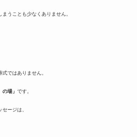
しまうことも少なくありません。
葬式ではありません。
）の場」
です。
ッセージは、