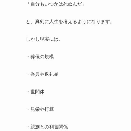
「自分もいつかは死ぬんだ」
と、真剣に人生を考えるようになります。
しかし現実には、
・葬儀の規模
・香典や返礼品
・世間体
・見栄や打算
・親族との利害関係