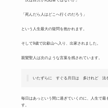
「死んだら人はどこへ行くのだろう」
という人生最大の疑問を抱かれます。
そして9歳で比叡山へ入り、出家されました。
親鸞聖人は次のような言葉を残されています。
いたずらに すぐる月日は 多けれど 法
毎日はあっという間に過ぎていくのに、人生で最
す。