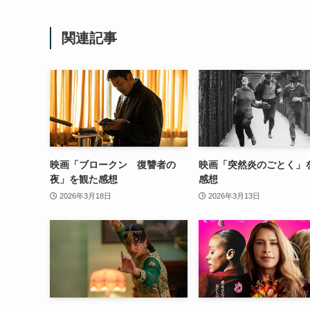
関連記事
映画「ブロークン 復讐者の
映画「突然炎のごとく」
夜」を観た感想
感想
2026年3月18日
2026年3月13日