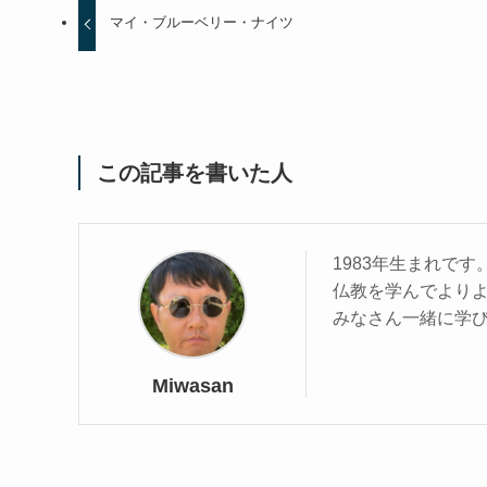
マイ・ブルーベリー・ナイツ
この記事を書いた人
1983年生まれです
仏教を学んでより
みなさん一緒に学
Miwasan