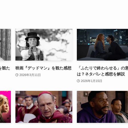
を観た
映画『デッドマン』を観た感想
「ふたりで終わらせる」の
は？ネタバレと感想を解説
2026年3月11日
2026年1月15日