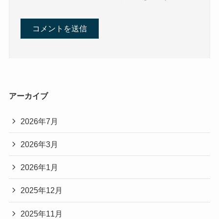
アーカイブ
2026年7月
2026年3月
2026年1月
2025年12月
2025年11月