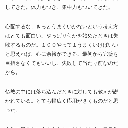
してきた。体力もつき、集中力もついてきた。
心配するな、きっとうまくいかないという考え方
はとても面白い。やっぱり何かを始めたときは失
敗するものだ。１００やって１うまくいけばいい
と思えれば、心に余裕ができる。最初から完璧を
目指さなくてもいいし、失敗して当たり前なのだ
から。
仏教の中には落ち込んだときに対しても教えが説
かれている。とても幅広く応用がきくものだと思
った。