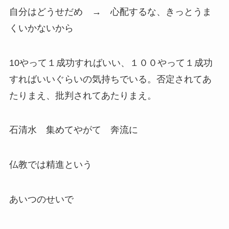
自分はどうせだめ → 心配するな、きっとうま
くいかないから
10やって１成功すればいい、１００やって１成功
すればいいぐらいの気持ちでいる。否定されてあ
たりまえ、批判されてあたりまえ。
石清水 集めてやがて 奔流に
仏教では精進という
あいつのせいで