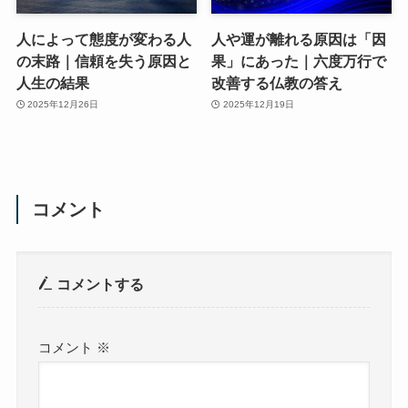
人によって態度が変わる人
人や運が離れる原因は「因
の末路｜信頼を失う原因と
果」にあった｜六度万行で
人生の結果
改善する仏教の答え
2025年12月26日
2025年12月19日
コメント
コメントする
コメント
※