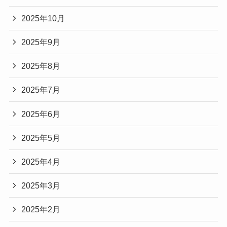
2025年10月
2025年9月
2025年8月
2025年7月
2025年6月
2025年5月
2025年4月
2025年3月
2025年2月