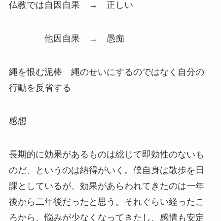
仏教では自因自果 → 正しい
他因自果 → 愚痴
縄を恨む泥棒 縄のせいにするのではなく自分の
行動を反省する
感想
長期的に効果があるものは総じて即効性のないも
のだ、というのは納得がいく。僕自身は散歩を日
課としているが、効果があらわれてきたのは一年
後から二年後だったと思う。それぐらい経ったこ
ろから、悩みが少なくなってきたし、感情も安定