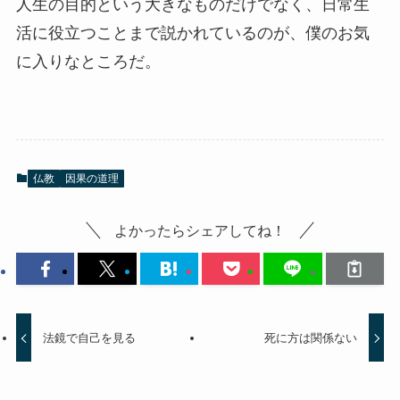
人生の目的という大きなものだけでなく、日常生
活に役立つことまで説かれているのが、僕のお気
に入りなところだ。
仏教
因果の道理
よかったらシェアしてね！
法鏡で自己を見る
死に方は関係ない