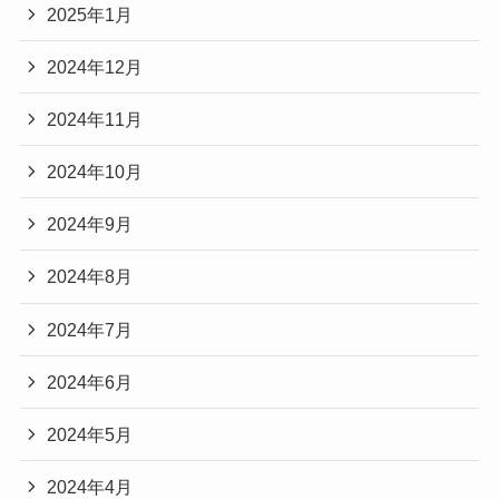
2025年1月
2024年12月
2024年11月
2024年10月
2024年9月
2024年8月
2024年7月
2024年6月
2024年5月
2024年4月