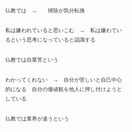
仏教では → 掃除が気分転換
私は嫌われていると思いこむ → 私は嫌わてい
るという思考になっていると認識する
仏教では自業苦という
わかってくれない → 自分が苦しいと自己中心
的になる 自分の価値観を他人に押し付けようと
している
仏教では業界が違うという