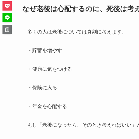
なぜ老後は心配するのに、死後は考
多くの人は老後については真剣に考えます。
・貯蓄を増やす
・健康に気をつける
・保険に入る
・年金を心配する
もし「老後になったら、そのとき考えればいい」