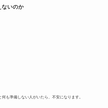
えないのか
と何も準備しない人がいたら、不安になります。