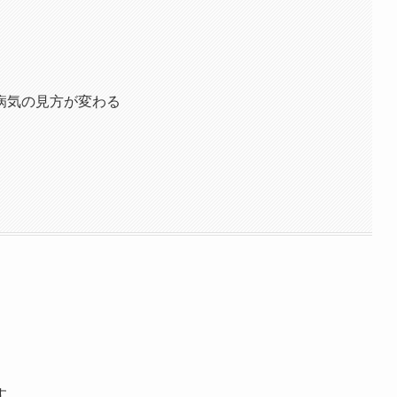
病気の見方が変わる
す。