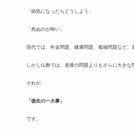
「病気になったらどうしよう」
「死ぬのが怖い」
現代では、年金問題、健康問題、孤独問題など、
しかし仏教では、老後の問題よりもさらに大きな
それが、
「後生の一大事」
です。