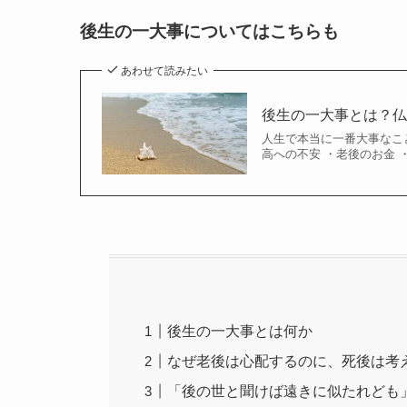
後生の一大事についてはこちらも
あわせて読みたい
後生の一大事とは？
人生で本当に一番大事なこ
高への不安 ・老後のお金 ・
後生の一大事とは何か
なぜ老後は心配するのに、死後は考
「後の世と聞けば遠きに似たれども