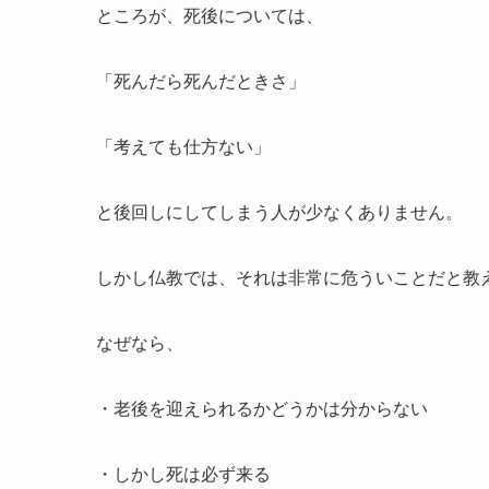
ところが、死後については、
「死んだら死んだときさ」
「考えても仕方ない」
と後回しにしてしまう人が少なくありません。
しかし仏教では、それは非常に危ういことだと教
なぜなら、
・老後を迎えられるかどうかは分からない
・しかし死は必ず来る