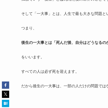
そして「一大事」とは、人生で最も大きな問題と
つまり、
後生の一大事とは「死んだ後、自分はどうなるの
をいいます。
すべての人は必ず死を迎えます。
だから後生の一大事は、一部の人だけの問題では