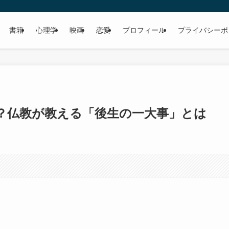
書籍
心理学
映画
恋愛
プロフィール
プライバシーポ
？仏教が教える「後生の一大事」とは