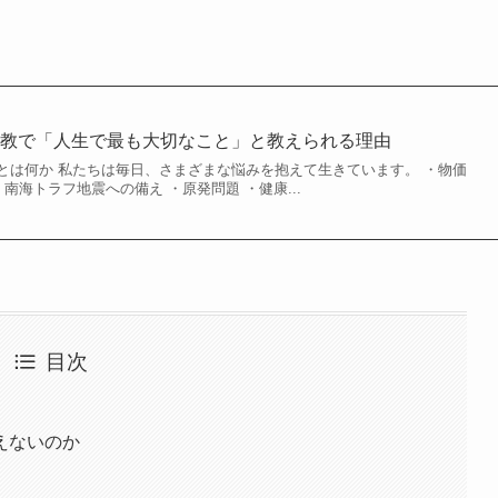
仏教で「人生で最も大切なこと」と教えられる理由
とは何か 私たちは毎日、さまざまな悩みを抱えて生きています。 ・物価
南海トラフ地震への備え ・原発問題 ・健康...
目次
えないのか
」