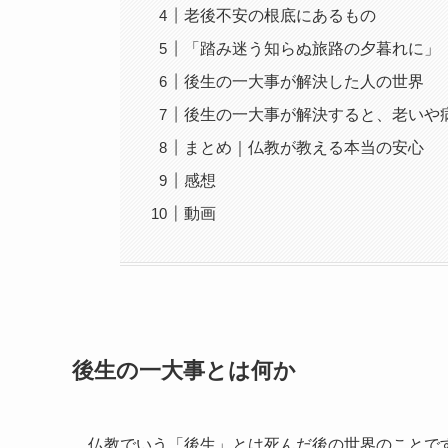
老後不安の根底にあるもの
「踏み迷う知らぬ旅路の夕暮れに」
後生の一大事が解決した人の世界
後生の一大事が解決すると、老いや
まとめ｜仏教が教える本当の安心
感想
動画
後生の一大事とは何か
仏教でいう「後生」とは死んだ後の世界のことで