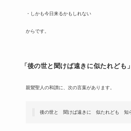
・しかも今日来るかもしれない
からです。
「後の世と聞けば遠きに似たれども
親鸞聖人の和讃に、次の言葉があります。
後の世と 聞けば遠きに 似たれども 知