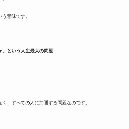
いう意味です。
か」という人生最大の問題
なく、すべての人に共通する問題なのです。