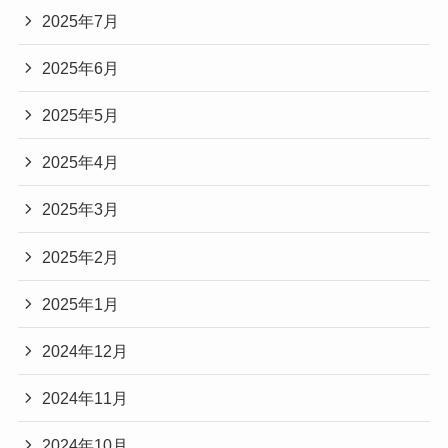
2025年7月
2025年6月
2025年5月
2025年4月
2025年3月
2025年2月
2025年1月
2024年12月
2024年11月
2024年10月