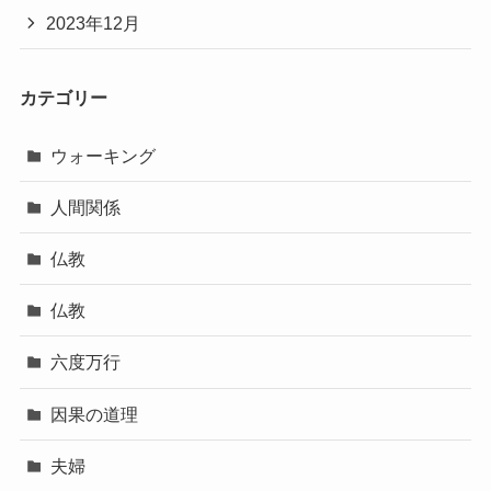
2023年12月
カテゴリー
ウォーキング
人間関係
仏教
仏教
六度万行
因果の道理
夫婦