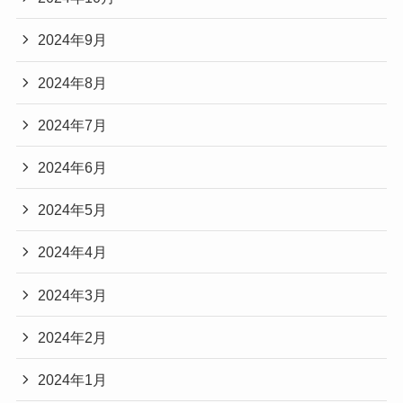
2024年9月
2024年8月
2024年7月
2024年6月
2024年5月
2024年4月
2024年3月
2024年2月
2024年1月