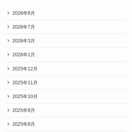
2026年8月
2026年7月
2026年3月
2026年1月
2025年12月
2025年11月
2025年10月
2025年9月
2025年8月