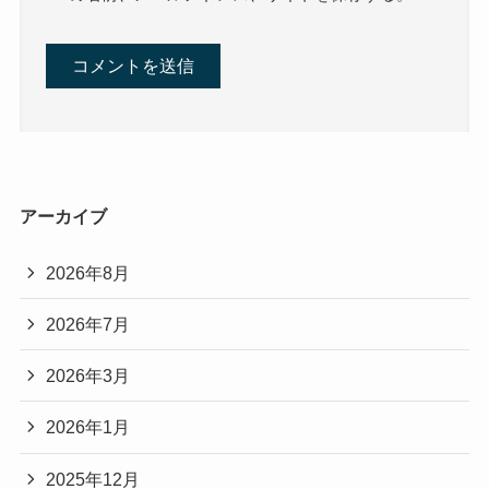
アーカイブ
2026年8月
2026年7月
2026年3月
2026年1月
2025年12月