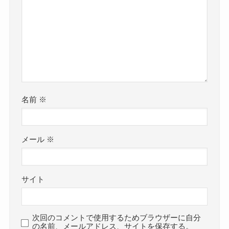
名前
※
メール
※
サイト
次回のコメントで使用するためブラウザーに自分
の名前、メールアドレス、サイトを保存する。