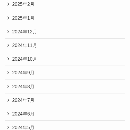
2025年2月
2025年1月
2024年12月
2024年11月
2024年10月
2024年9月
2024年8月
2024年7月
2024年6月
2024年5月