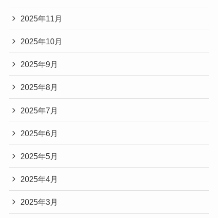
2025年11月
2025年10月
2025年9月
2025年8月
2025年7月
2025年6月
2025年5月
2025年4月
2025年3月