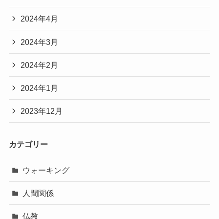
2024年4月
2024年3月
2024年2月
2024年1月
2023年12月
カテゴリー
ウォーキング
人間関係
仏教