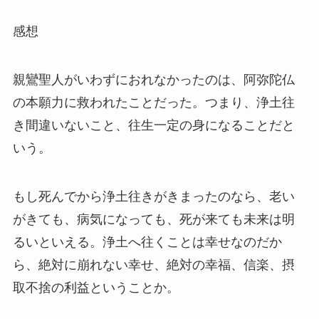
感想
親鸞聖人がいわずにおれなかったのは、阿弥陀仏
の本願力に救われたことだった。つまり、浄土往
き間違いないこと、往生一定の身になることだと
いう。
もし死んでから浄土往きがきまったのなら、老い
がきても、病気になっても、死が来ても未来は明
るいといえる。浄土へ往くことは幸せなのだか
ら、絶対に崩れない幸せ、絶対の幸福、信楽、摂
取不捨の利益ということか。