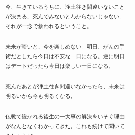
今、生きているうちに、浄土往き間違いないこと
が決まる。死んでみないとわからないじゃない。
それが一念で救われるということ。
未来が暗いと、今を楽しめない。明日、がんの手
術だとしたら今日は不安な一日になる。逆に明日
はデートだったら今日は楽しい一日になる。
死んだあとが浄土往き間違いなかったら、未来は
明るいから今も明るくなる。
仏教で説かれる後生の一大事の解決をいそぐ理由
がなんとなくわかってきた。これも続けて聞いて