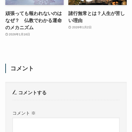
頑張っても報われないのは
諸行無常とは？人生が苦し
なぜ？ 仏教でわかる運命
い理由
のメカニズム
2026年1月2日
2026年1月16日
コメント
コメントする
コメント
※