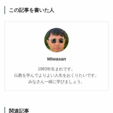
この記事を書いた人
Miwasan
1983年生まれです。
仏教を学んでよりよい人生をおくりたいです。
みなさん一緒に学びましょう。
関連記事