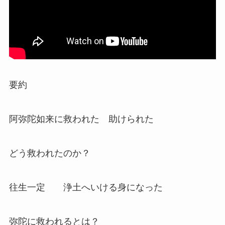
要約
阿弥陀如来に救われた 助けられた
どう救われたのか？
往生一定 浄土へいける身になった
弥陀に救われるとは？