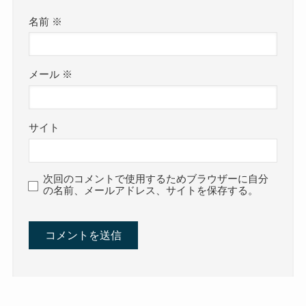
名前
※
メール
※
サイト
次回のコメントで使用するためブラウザーに自分
の名前、メールアドレス、サイトを保存する。