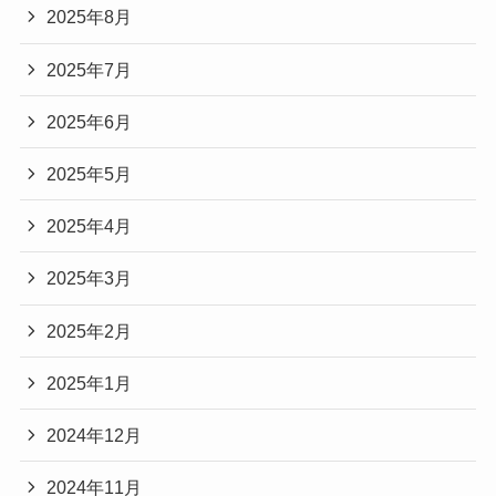
2025年8月
2025年7月
2025年6月
2025年5月
2025年4月
2025年3月
2025年2月
2025年1月
2024年12月
2024年11月