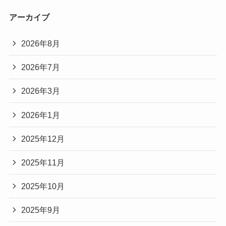
アーカイブ
2026年8月
2026年7月
2026年3月
2026年1月
2025年12月
2025年11月
2025年10月
2025年9月