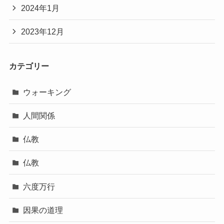
2024年1月
2023年12月
カテゴリー
ウォーキング
人間関係
仏教
仏教
六度万行
因果の道理