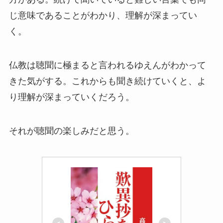
じ意味であることがわかり、理解が深まってい
く。
仏教は聴聞に極まると言われるゆえんがわかって
きた気がする。これからも聞き続けていくと、よ
り理解が深まっていくだろう。
それが聴聞の楽しみだと思う。