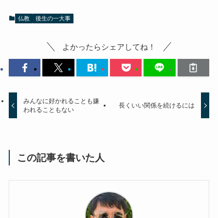
仏教
後生の一大事
よかったらシェアしてね！
みんなに好かれることも嫌
長くいい関係を続けるには
われることもない
この記事を書いた人