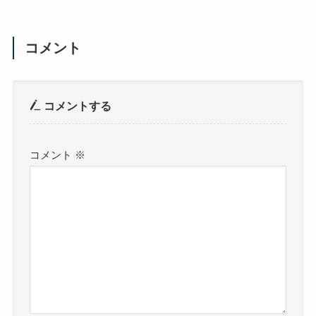
コメント
コメントする
コメント
※