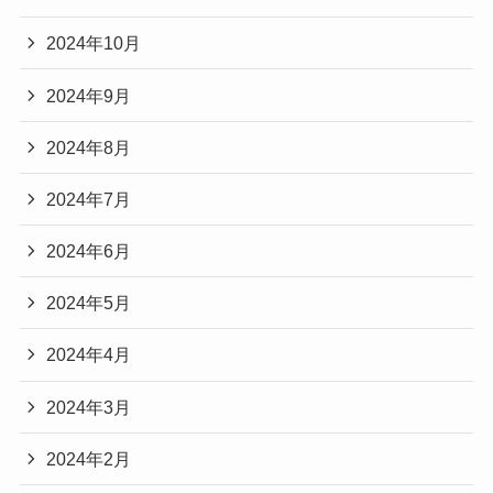
2024年10月
2024年9月
2024年8月
2024年7月
2024年6月
2024年5月
2024年4月
2024年3月
2024年2月