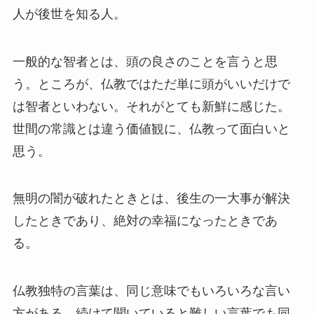
人が後世を知る人。
一般的な智者とは、頭の良さのことを言うと思
う。ところが、仏教ではただ単に頭がいいだけで
は智者といわない。それがとても新鮮に感じた。
世間の常識とは違う価値観に、仏教って面白いと
思う。
無明の闇が破れたときとは、後生の一大事が解決
したときであり、絶対の幸福になったときであ
る。
仏教独特の言葉は、同じ意味でもいろいろな言い
方がある。続けて聞いていると難しい言葉でも同