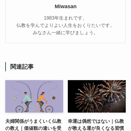
Miwasan
1983年生まれです。
仏教を学んでよりよい人生をおくりたいです。
みなさん一緒に学びましょう。
関連記事
夫婦関係がうまくいく仏教
幸運は偶然ではない｜仏教
の教え｜価値観の違いを受
が教える運が良くなる習慣