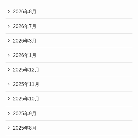
2026年8月
2026年7月
2026年3月
2026年1月
2025年12月
2025年11月
2025年10月
2025年9月
2025年8月