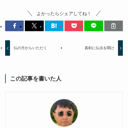
よかったらシェアしてね！
仏の方からいただく
真剣に仏法を聞け
この記事を書いた人