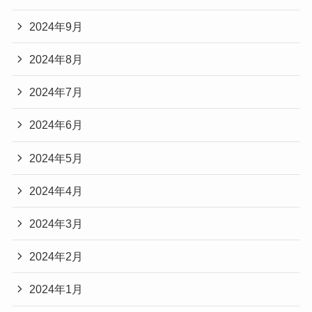
2024年9月
2024年8月
2024年7月
2024年6月
2024年5月
2024年4月
2024年3月
2024年2月
2024年1月