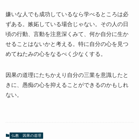
嫌いな人でも成功しているなら学べるところは必
ずある。嫉妬している場合じゃない。その人の日
頃の行動、言動を注意深くみて、何か自分に生か
せることはないかと考える。特に自分の心を見つ
めてねたみの心をなるべく少なくする。
因果の道理にたちかえり自分の三業を意識したと
きに、愚痴の心を抑えることができるのかもしれ
ない。
仏教
因果の道理