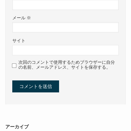
メール
※
サイト
次回のコメントで使用するためブラウザーに自分
の名前、メールアドレス、サイトを保存する。
アーカイブ