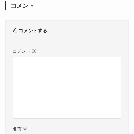
コメント
コメントする
コメント
※
名前
※