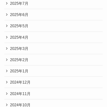
2025年7月
2025年6月
2025年5月
2025年4月
2025年3月
2025年2月
2025年1月
2024年12月
2024年11月
2024年10月