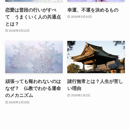
恋愛は普段の行いがすべ
幸運、不運を決めるもの
て うまくいく人の共通点
2026年3月10日
とは？
2026年3月12日
頑張っても報われないのは
諸行無常とは？人生が苦し
なぜ？ 仏教でわかる運命
い理由
のメカニズム
2026年1月2日
2026年1月16日