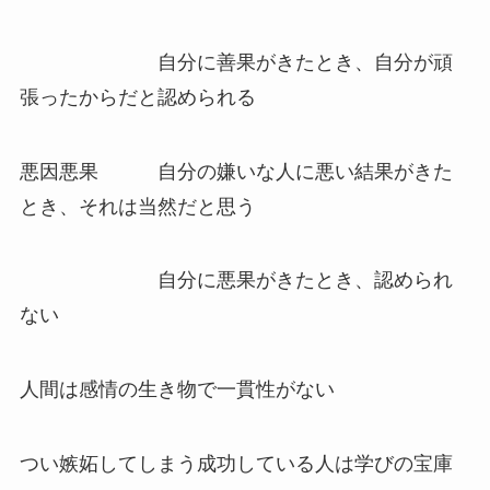
自分に善果がきたとき、自分が頑
張ったからだと認められる
悪因悪果 自分の嫌いな人に悪い結果がきた
とき、それは当然だと思う
自分に悪果がきたとき、認められ
ない
人間は感情の生き物で一貫性がない
つい嫉妬してしまう成功している人は学びの宝庫