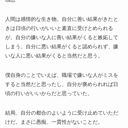
人間は感情的な生き物。自分に善い結果がきたと
きは日頃の行いがいいと素直に受けとめられる
が、自分の嫌いな人に善い結果がくると嫉妬して
しまう。自分に悪い結果がくると認められず、嫌
いな人に悪い結果がくると当然だと思う。
僕自身のことでいえば、職場で嫌いな人がミスを
すると当然だと思ったし、自分が褒められれば日
頃の行いがいいからだと思っていた。
結局、自分の都合のよいように受け止めていただ
けだ。まさに愚痴、一貫性がないことだ。