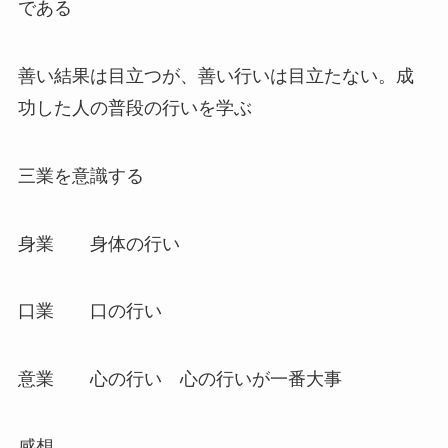
である
善い結果は目立つが、善い行いは目立たない。成
功した人の普段の行いを学ぶ
三業を意識する
身業 身体の行い
口業 口の行い
意業 心の行い 心の行いが一番大事
感想